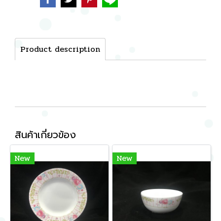
Product description
สินค้าเกี่ยวข้อง
New
New