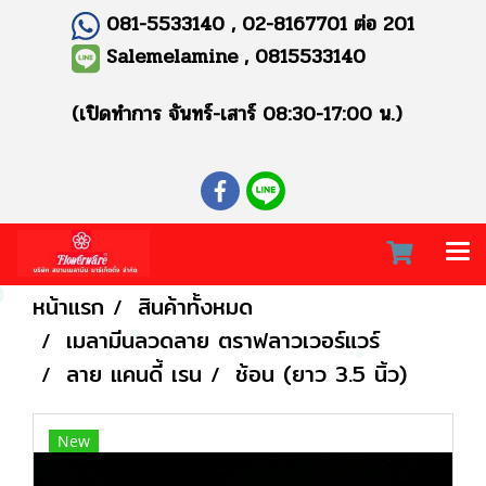
081-5533140 , 02-8167701 ต่อ 201
Salemelamine , 0815533140
(เปิดทำการ จันทร์-เสาร์ 08:30-17:00 น.)
หน้าแรก
สินค้าทั้งหมด
เมลามีนลวดลาย ตราฟลาวเวอร์แวร์
ลาย แคนดี้ เรน
ช้อน (ยาว 3.5 นิ้ว)
New