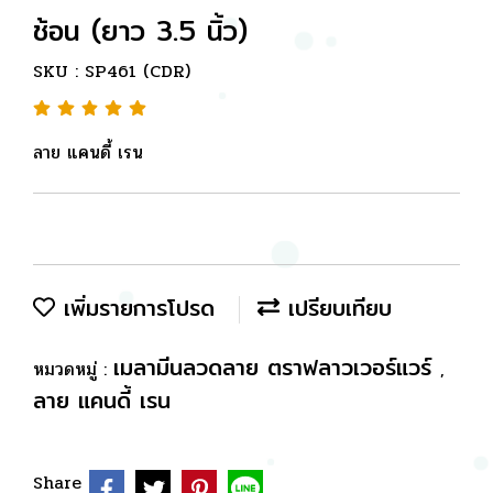
ช้อน (ยาว 3.5 นิ้ว)
SKU : SP461 (CDR)
ลาย แคนดี้ เรน
เพิ่มรายการโปรด
เปรียบเทียบ
เมลามีนลวดลาย ตราฟลาวเวอร์แวร์
หมวดหมู่ :
,
ลาย แคนดี้ เรน
Share