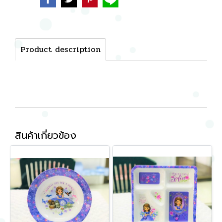
Product description
สินค้าเกี่ยวข้อง