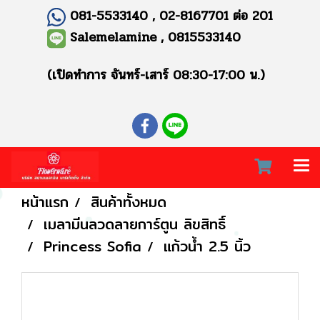
081-5533140 , 02-8167701 ต่อ 201
Salemelamine , 0815533140
(เปิดทำการ จันทร์-เสาร์ 08:30-17:00 น.)
หน้าแรก
สินค้าทั้งหมด
เมลามีนลวดลายการ์ตูน ลิขสิทธิ์
Princess Sofia
แก้วน้ำ 2.5 นิ้ว