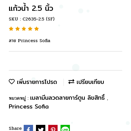
แก้วน้ำ 2.5 นิ้ว
SKU : C2635-2.5 (SF)
ลาย Princess Sofia
เพิ่มรายการโปรด
เปรียบเทียบ
เมลามีนลวดลายการ์ตูน ลิขสิทธิ์
หมวดหมู่ :
,
Princess Sofia
Share