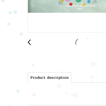
Product description