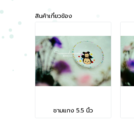
สินค้าเกี่ยวข้อง
ชามแกง 5.5 นิ้ว