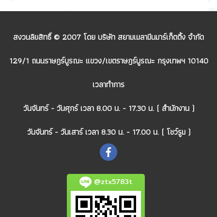
สงวนลิขสิทธิ์ © 2007 โดย บริษัท สยามเมลามีนมาร์เก็ตติ้ง จำกัด
129/1 ถนนราษฎร์บูรณะ แขวง/เขตราษฎร์บูรณะ กรุงเทพฯ 10140
เวลาทำการ
วันจันทร์ - วันศุกร์ เวลา 8.00 น. - 17.30 น. ( สำนักงาน )
วันจันทร์ - วันเสาร์ เวลา 8.30 น. - 17.00 น. ( โชว์รูม )
@ztx5783t