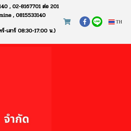
40 , 02-8167701 ต่อ 201
mine , 0815533140
TH
ทร์-เสาร์ 08:30-17:00 น.)