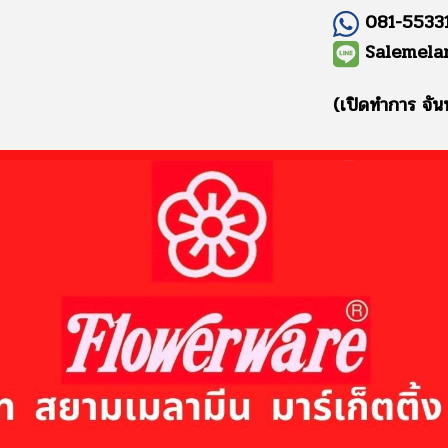
081-55331
Salemela
(เปิดทำการ จัน