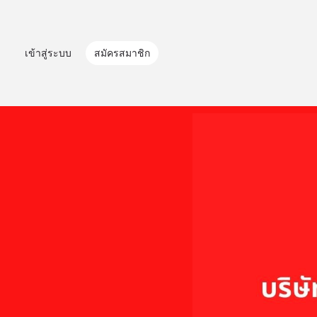
เข้าสู่ระบบ
สมัครสมาชิก