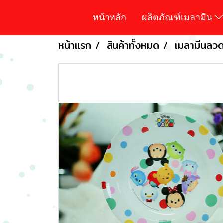
หน้าหลัก
ผลิตภัณฑ์เมลามีน
หน้าแรก
สินค้าทั้งหมด
เมลามีนลวดล