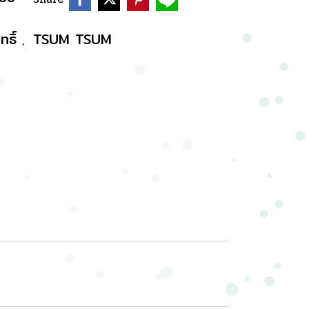
ทธิ์
TSUM TSUM
,