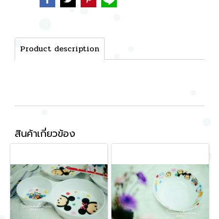
Product description
สินค้าเกี่ยวข้อง