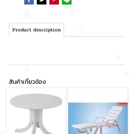
Product description
สินค้าเกี่ยวข้อง