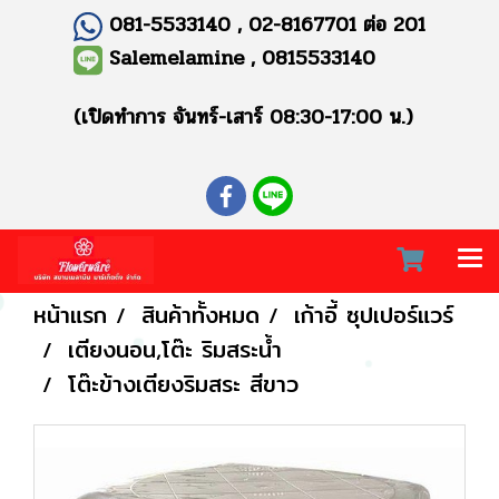
081-5533140 , 02-8167701 ต่อ 201
Salemelamine , 0815533140
(เปิดทำการ จันทร์-เสาร์ 08:30-17:00 น.)
หน้าแรก
สินค้าทั้งหมด
เก้าอี้ ซุปเปอร์แวร์
เตียงนอน,โต๊ะ ริมสระน้ำ
โต๊ะข้างเตียงริมสระ สีขาว