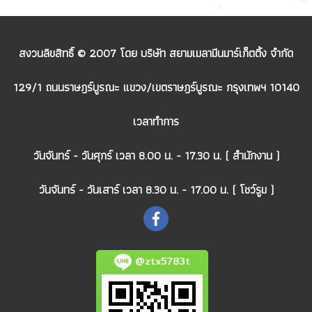
สงวนลิขสิทธิ์ © 2007 โดย บริษัท สยามเมลามีนมาร์เก็ตติ้ง จำกัด
129/1 ถนนราษฎร์บูรณะ แขวง/เขตราษฎร์บูรณะ กรุงเทพฯ 10140
เวลาทำการ
วันจันทร์ - วันศุกร์ เวลา 8.00 น. - 17.30 น. ( สำนักงาน )
วันจันทร์ - วันเสาร์ เวลา 8.30 น. - 17.00 น. ( โชว์รูม )
@ztx5783t