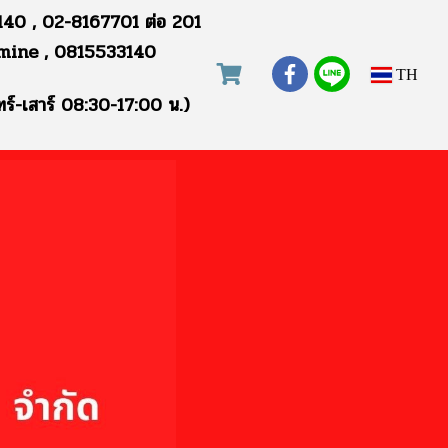
40 , 02-8167701 ต่อ 201
mine , 0815533140
TH
ทร์-เสาร์ 08:30-17:00 น.)