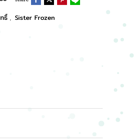
ทธิ์
Sister Frozen
,