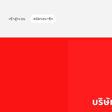
เข้าสู่ระบบ
สมัครสมาชิก