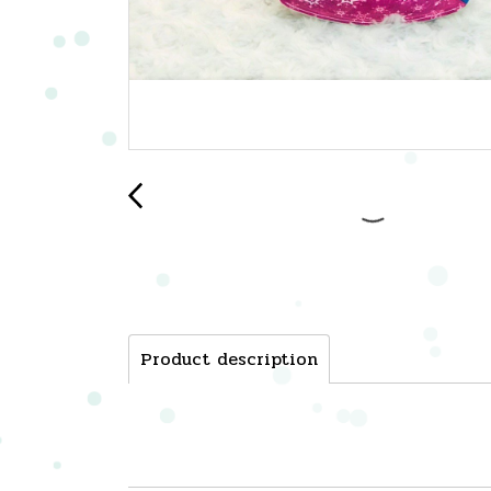
Product description