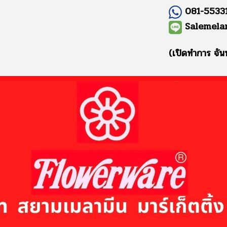
081-55331
Salemela
(เปิดทำการ จัน