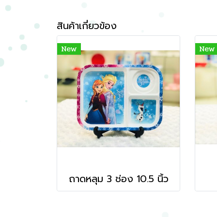
สินค้าเกี่ยวข้อง
New
New
ถาดหลุม 3 ช่อง 10.5 นิ้ว