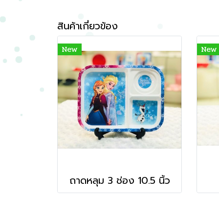
สินค้าเกี่ยวข้อง
New
New
ถาดหลุม 3 ช่อง 10.5 นิ้ว