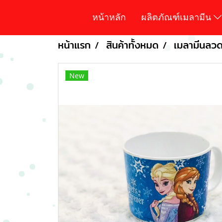
หน้าหลัก
ผลิตภัณฑ์เมลามีน
หน้าแรก
สินค้าทั้งหมด
เมลามีนลวดล
New