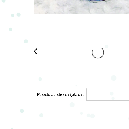
Product description