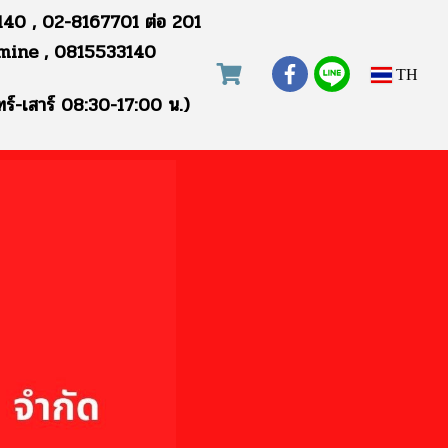
40 , 02-8167701 ต่อ 201
mine , 0815533140
TH
ทร์-เสาร์ 08:30-17:00 น.)