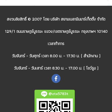
สงวนลิขสิทธิ์ © 2007 โดย บริษัท สยามเมลามีนมาร์เก็ตติ้ง จำกัด
129/1 ถนนราษฎร์บูรณะ แขวง/เขตราษฎร์บูรณะ กรุงเทพฯ 10140
เวลาทำการ
วันจันทร์ - วันศุกร์ เวลา 8.00 น. - 17.30 น. ( สำนักงาน )
วันจันทร์ - วันเสาร์ เวลา 8.30 น. - 17.00 น. ( โชว์รูม )
@ztx5783t