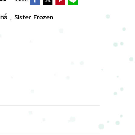
ทธิ์
Sister Frozen
,