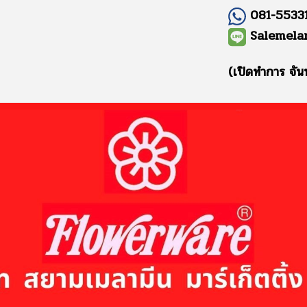
081-55331
Salemela
(เปิดทำการ จัน