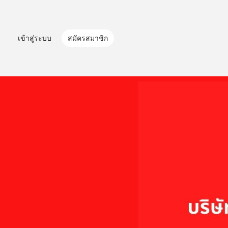
เข้าสู่ระบบ
สมัครสมาชิก