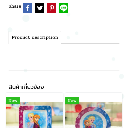
Share
Product description
สินค้าเกี่ยวข้อง
New
New