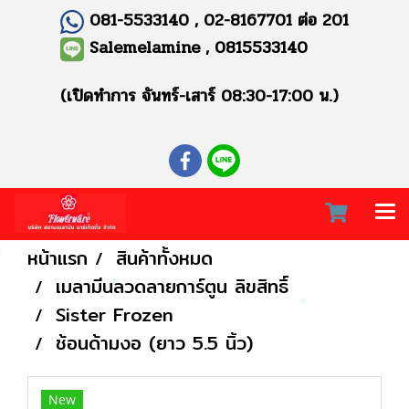
081-5533140 , 02-8167701 ต่อ 201
Salemelamine , 0815533140
(เปิดทำการ จันทร์-เสาร์ 08:30-17:00 น.)
หน้าแรก
สินค้าทั้งหมด
เมลามีนลวดลายการ์ตูน ลิขสิทธิ์
Sister Frozen
ช้อนด้ามงอ (ยาว 5.5 นิ้ว)
New