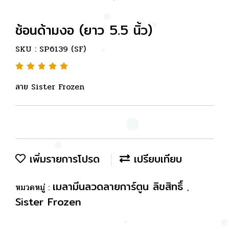
ช้อนด้ามงอ (ยาว 5.5 นิ้ว)
SKU : SP6139 (SF)
ลาย Sister Frozen
เพิ่มรายการโปรด
เปรียบเทียบ
เมลามีนลวดลายการ์ตูน ลิขสิทธิ์
หมวดหมู่ :
,
Sister Frozen