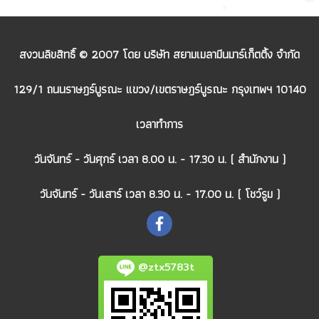
สงวนลิขสิทธิ์ © 2007 โดย บริษัท สยามเมลามีนมาร์เก็ตติ้ง จำกัด
129/1 ถนนราษฎร์บูรณะ แขวง/เขตราษฎร์บูรณะ กรุงเทพฯ 10140
เวลาทำการ
วันจันทร์ - วันศุกร์ เวลา 8.00 น. - 17.30 น. ( สำนักงาน )
วันจันทร์ - วันเสาร์ เวลา 8.30 น. - 17.00 น. ( โชว์รูม )
@ztx5783t