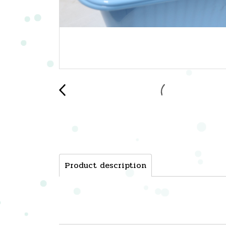
Product description