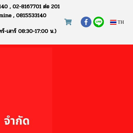
40 , 02-8167701 ต่อ 201
mine , 0815533140
TH
ทร์-เสาร์ 08:30-17:00 น.)