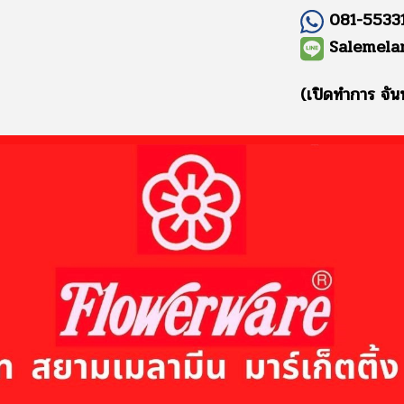
081-55331
Salemela
(เปิดทำการ จัน