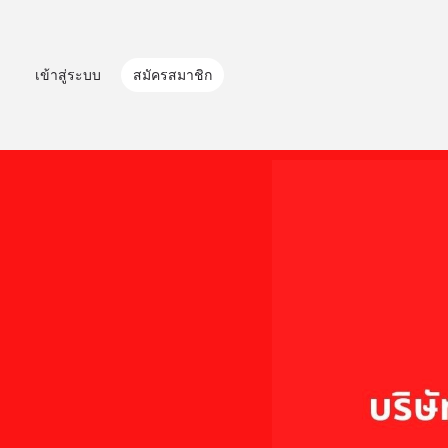
เข้าสู่ระบบ
สมัครสมาชิก