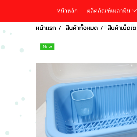
หน้าหลัก
ผลิตภัณฑ์เมลามีน
หน้าแรก
สินค้าทั้งหมด
สินค้าเบ็ดเต
New