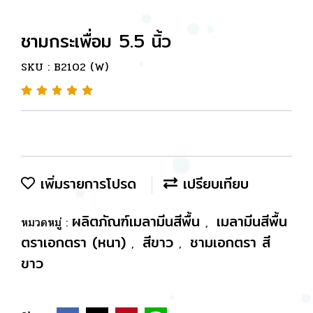
ชามกระเพื่อม 5.5 นิ้ว
SKU : B2102 (W)
เพิ่มรายการโปรด
เปรียบเทียบ
ผลิตภัณฑ์เมลามีนสีพื้น
เมลามีนสีพื้น
หมวดหมู่ :
,
ตราเอกตรา (หนา)
สีขาว
ชามเอกตรา สี
,
,
ขาว