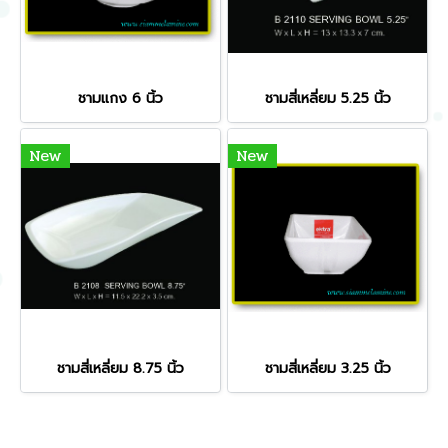
ชามแกง 6 นิ้ว
ชามสี่เหลี่ยม 5.25 นิ้ว
New
New
ชามสี่เหลี่ยม 8.75 นิ้ว
ชามสี่เหลี่ยม 3.25 นิ้ว