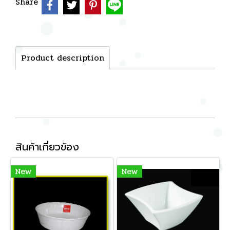
Share
Product description
สินค้าเกี่ยวข้อง
New
New