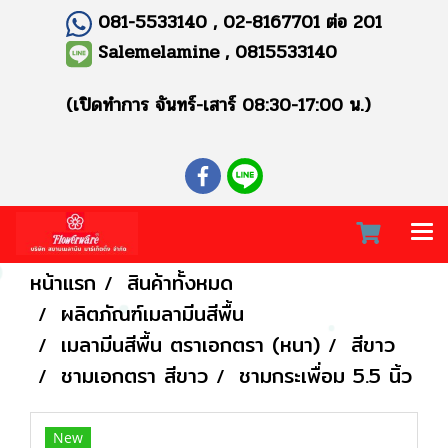
081-5533140 , 02-8167701 ต่อ 201
Salemelamine , 0815533140
(เปิดทำการ จันทร์-เสาร์ 08:30-17:00 น.)
หน้าแรก
สินค้าทั้งหมด
ผลิตภัณฑ์เมลามีนสีพื้น
เมลามีนสีพื้น ตราเอกตรา (หนา)
สีขาว
ชามเอกตรา สีขาว
ชามกระเพื่อม 5.5 นิ้ว
New