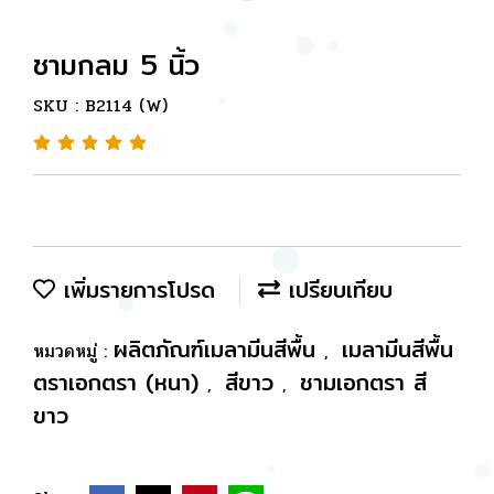
ชามกลม 5 นิ้ว
SKU : B2114 (W)
เพิ่มรายการโปรด
เปรียบเทียบ
ผลิตภัณฑ์เมลามีนสีพื้น
เมลามีนสีพื้น
หมวดหมู่ :
,
ตราเอกตรา (หนา)
สีขาว
ชามเอกตรา สี
,
,
ขาว