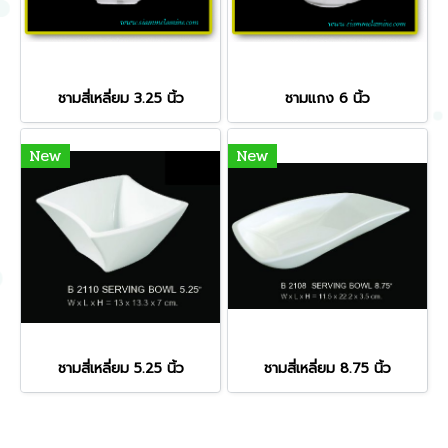
ชามสี่เหลี่ยม 3.25 นิ้ว
ชามแกง 6 นิ้ว
New
New
ชามสี่เหลี่ยม 5.25 นิ้ว
ชามสี่เหลี่ยม 8.75 นิ้ว