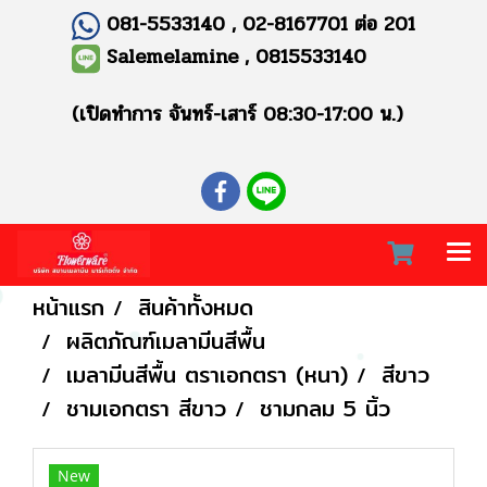
081-5533140 , 02-8167701 ต่อ 201
Salemelamine , 0815533140
(เปิดทำการ จันทร์-เสาร์ 08:30-17:00 น.)
หน้าแรก
สินค้าทั้งหมด
ผลิตภัณฑ์เมลามีนสีพื้น
เมลามีนสีพื้น ตราเอกตรา (หนา)
สีขาว
ชามเอกตรา สีขาว
ชามกลม 5 นิ้ว
New