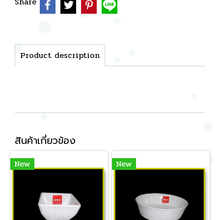
Share
Product description
สินค้าเกี่ยวข้อง
New
New