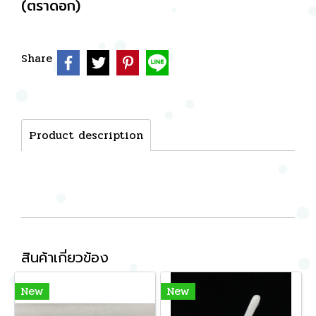
(ตราดอก)
Share
Product description
สินค้าเกี่ยวข้อง
New
New