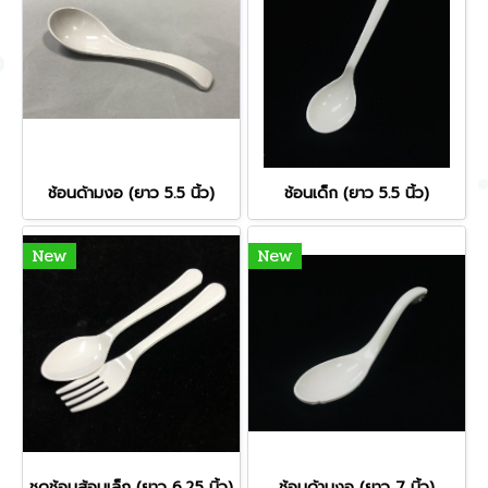
ช้อนด้ามงอ (ยาว 5.5 นิ้ว)
ช้อนเด็ก (ยาว 5.5 นิ้ว)
New
New
ชุดช้อนส้อมเล็ก (ยาว 6.25 นิ้ว)
ช้อนด้ามงอ (ยาว 7 นิ้ว)