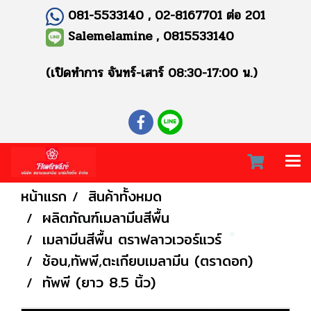
081-5533140 , 02-8167701 ต่อ 201
Salemelamine , 0815533140
(เปิดทำการ จันทร์-เสาร์ 08:30-17:00 น.)
หน้าแรก
สินค้าทั้งหมด
ผลิตภัณฑ์เมลามีนสีพื้น
เมลามีนสีพื้น ตราฟลาวเวอร์แวร์
ช้อน,ทัพพี,ตะเกียบเมลามีน (ตราดอก)
ทัพพี (ยาว 8.5 นิ้ว)