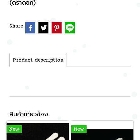
(ตราดอก)
Share
Product description
สินค้าเกี่ยวข้อง
New
New