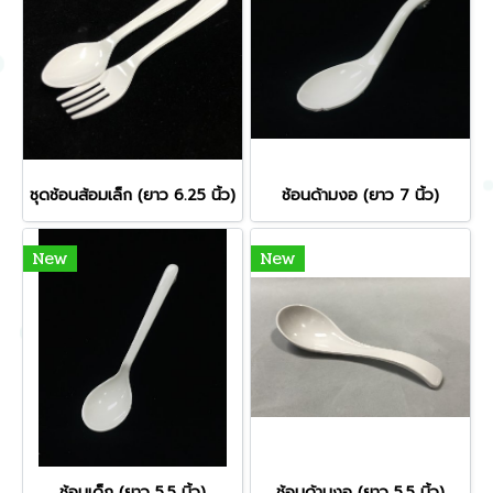
ชุดช้อนส้อมเล็ก (ยาว 6.25 นิ้ว)
ช้อนด้ามงอ (ยาว 7 นิ้ว)
New
New
ช้อนเด็ก (ยาว 5.5 นิ้ว)
ช้อนด้ามงอ (ยาว 5.5 นิ้ว)