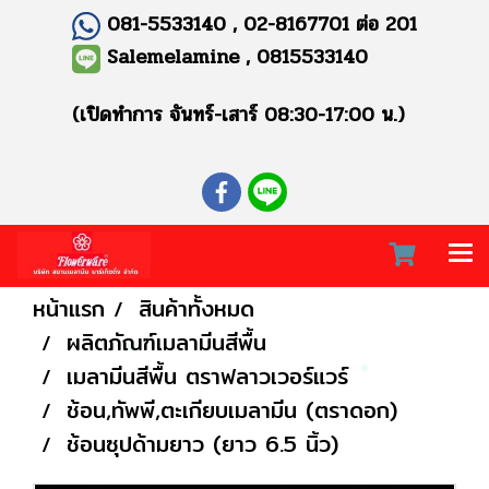
081-5533140 , 02-8167701 ต่อ 201
Salemelamine , 0815533140
(เปิดทำการ จันทร์-เสาร์ 08:30-17:00 น.)
หน้าแรก
สินค้าทั้งหมด
ผลิตภัณฑ์เมลามีนสีพื้น
เมลามีนสีพื้น ตราฟลาวเวอร์แวร์
ช้อน,ทัพพี,ตะเกียบเมลามีน (ตราดอก)
ช้อนซุปด้ามยาว (ยาว 6.5 นิ้ว)