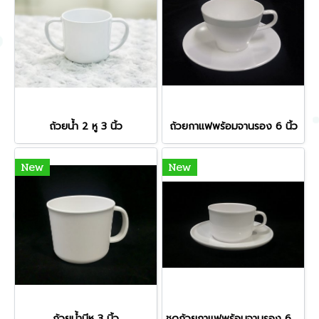
ถ้วยน้ำ 2 หู 3 นิ้ว
ถ้วยกาแฟพร้อมจานรอง 6 นิ้ว
New
New
ถ้วยน้ำมีหู 3 นิ้ว
ชุดถ้วยกาแฟพร้อมจานรอง 6 นิ้ว