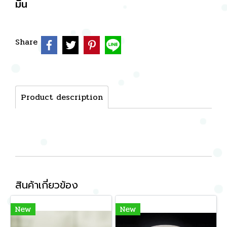
มีน
Share
Product description
สินค้าเกี่ยวข้อง
New
New