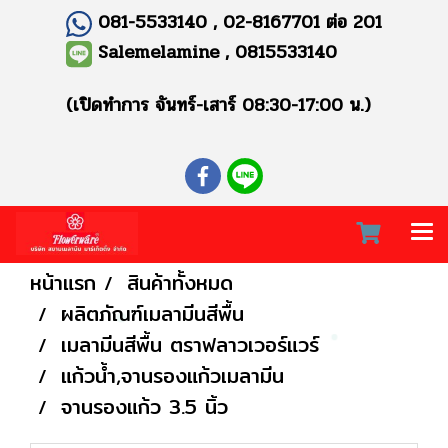
081-5533140 , 02-8167701 ต่อ 201
Salemelamine , 0815533140
(เปิดทำการ จันทร์-เสาร์ 08:30-17:00 น.)
หน้าแรก
สินค้าทั้งหมด
ผลิตภัณฑ์เมลามีนสีพื้น
เมลามีนสีพื้น ตราฟลาวเวอร์แวร์
แก้วน้ำ,จานรองแก้วเมลามีน
จานรองแก้ว 3.5 นิ้ว