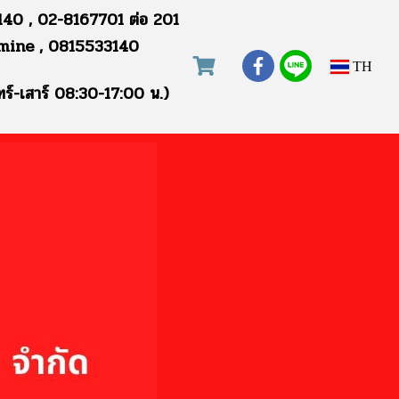
40 , 02-8167701 ต่อ 201
mine , 0815533140
TH
ทร์-เสาร์ 08:30-17:00 น.)