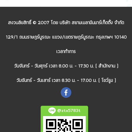
สงวนลิขสิทธิ์ © 2007 โดย บริษัท สยามเมลามีนมาร์เก็ตติ้ง จำกัด
129/1 ถนนราษฎร์บูรณะ แขวง/เขตราษฎร์บูรณะ กรุงเทพฯ 10140
เวลาทำการ
วันจันทร์ - วันศุกร์ เวลา 8.00 น. - 17.30 น. ( สำนักงาน )
วันจันทร์ - วันเสาร์ เวลา 8.30 น. - 17.00 น. ( โชว์รูม )
@ztx5783t