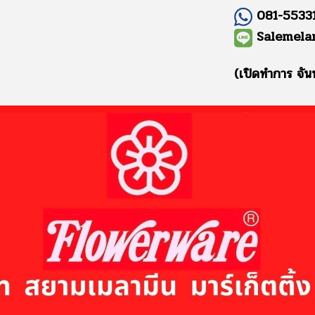
081-55331
Salemela
(เปิดทำการ จัน