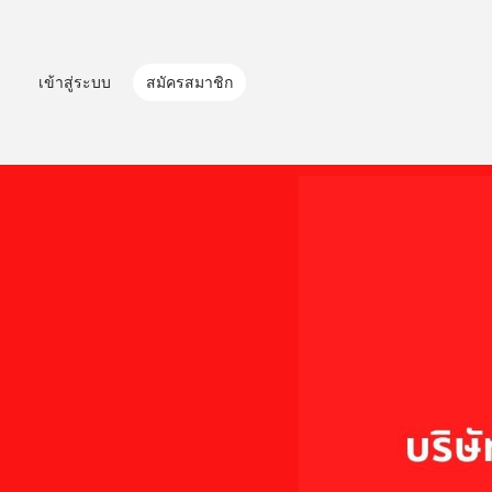
เข้าสู่ระบบ
สมัครสมาชิก