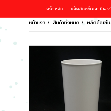
หน้าหลัก
ผลิตภัณฑ์เมลามีน
หน้าแรก
สินค้าทั้งหมด
ผลิตภัณฑ์เม