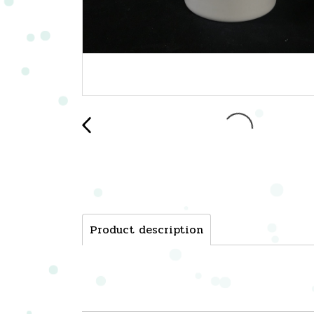
Product description