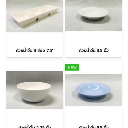
ถ้วยน้ำจิ้ม 3 ช่อง 7.5"
ถ้วยน้ำจิ้ม 3.5 นิ้ว
New
ถ้วยน้ำจิ้ม 2.75 นิ้ว
ถ้วยน้ำจิ้ม 3.5 นิ้ว