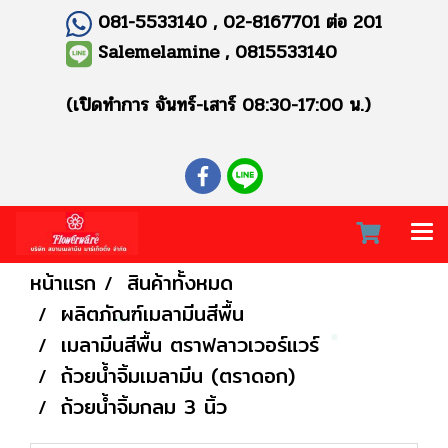
081-5533140 , 02-8167701 ต่อ 201
Salemelamine , 0815533140
(เปิดทำการ จันทร์-เสาร์ 08:30-17:00 น.)
หน้าแรก
สินค้าทั้งหมด
ผลิตภัณฑ์เมลามีนสีพื้น
เมลามีนสีพื้น ตราฟลาวเวอร์แวร์
ถ้วยน้ำจิ้มเมลามีน (ตราดอก)
ถ้วยน้ำจิ้มกลม 3 นิ้ว