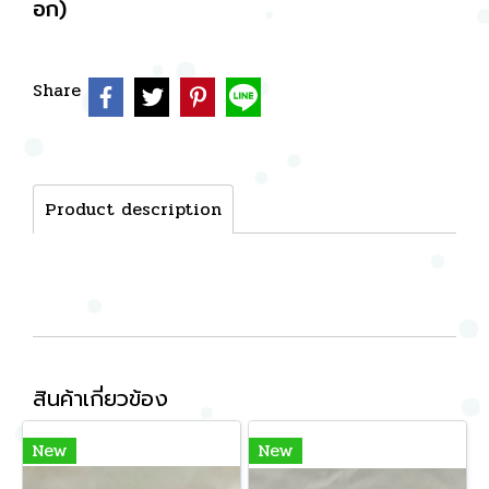
อก)
Share
Product description
สินค้าเกี่ยวข้อง
New
New