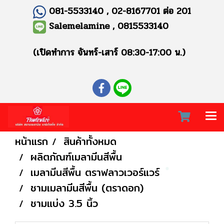
081-5533140 , 02-8167701 ต่อ 201
Salemelamine , 0815533140
(เปิดทำการ จันทร์-เสาร์ 08:30-17:00 น.)
หน้าแรก
สินค้าทั้งหมด
ผลิตภัณฑ์เมลามีนสีพื้น
เมลามีนสีพื้น ตราฟลาวเวอร์แวร์
ชามเมลามีนสีพื้น (ตราดอก)
ชามแบ่ง 3.5 นิ้ว