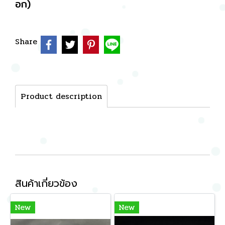
อก)
Share
Product description
สินค้าเกี่ยวข้อง
New
New