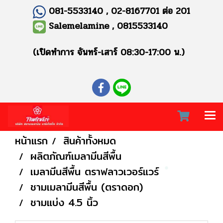
081-5533140 , 02-8167701 ต่อ 201
Salemelamine , 0815533140
(เปิดทำการ จันทร์-เสาร์ 08:30-17:00 น.)
หน้าแรก
สินค้าทั้งหมด
ผลิตภัณฑ์เมลามีนสีพื้น
เมลามีนสีพื้น ตราฟลาวเวอร์แวร์
ชามเมลามีนสีพื้น (ตราดอก)
ชามแบ่ง 4.5 นิ้ว