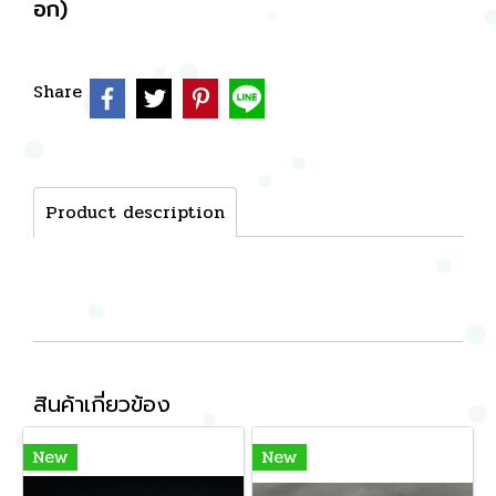
อก)
Share
Product description
สินค้าเกี่ยวข้อง
New
New