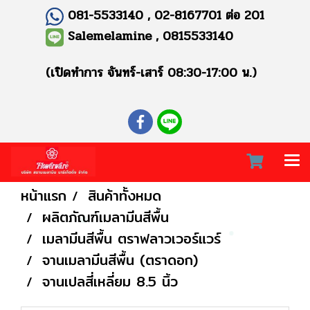
081-5533140 , 02-8167701 ต่อ 201
Salemelamine , 0815533140
(เปิดทำการ จันทร์-เสาร์ 08:30-17:00 น.)
หน้าแรก
สินค้าทั้งหมด
ผลิตภัณฑ์เมลามีนสีพื้น
เมลามีนสีพื้น ตราฟลาวเวอร์แวร์
จานเมลามีนสีพื้น (ตราดอก)
จานเปลสี่เหลี่ยม 8.5 นิ้ว