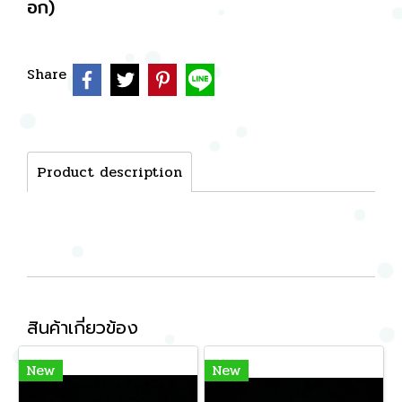
อก)
Share
Product description
สินค้าเกี่ยวข้อง
New
New