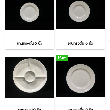
จานทรงตื้น 5 นิ้ว
จานทรงตื้น 6 นิ้ว
New
ถาดช่อง 10 นิ้ว
จานทรงตื้น 9 นิ้ว