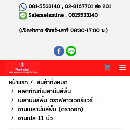
081-5533140 , 02-8167701 ต่อ 201
Salemelamine , 0815533140
(เปิดทำการ จันทร์-เสาร์ 08:30-17:00 น.)
หน้าแรก
สินค้าทั้งหมด
ผลิตภัณฑ์เมลามีนสีพื้น
เมลามีนสีพื้น ตราฟลาวเวอร์แวร์
จานเมลามีนสีพื้น (ตราดอก)
จานเปล 11 นิ้ว