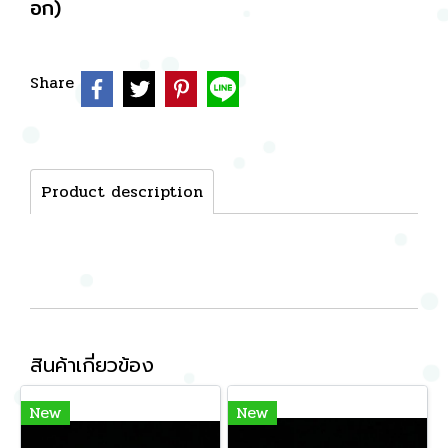
อก)
Share
Product description
สินค้าเกี่ยวข้อง
New
New