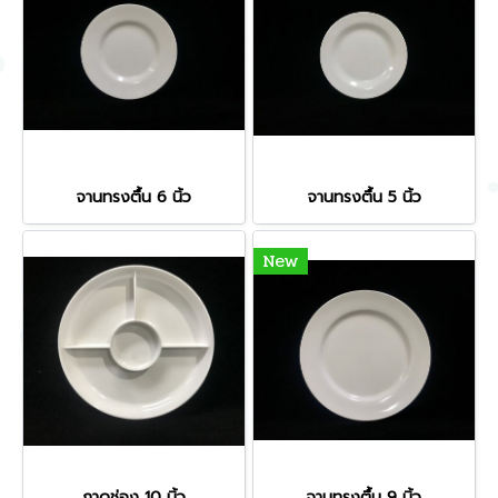
จานทรงตื้น 6 นิ้ว
จานทรงตื้น 5 นิ้ว
New
ถาดช่อง 10 นิ้ว
จานทรงตื้น 9 นิ้ว