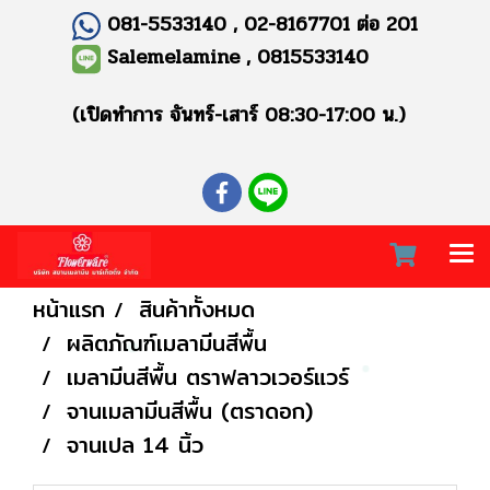
081-5533140 , 02-8167701 ต่อ 201
Salemelamine , 0815533140
(เปิดทำการ จันทร์-เสาร์ 08:30-17:00 น.)
หน้าแรก
สินค้าทั้งหมด
ผลิตภัณฑ์เมลามีนสีพื้น
เมลามีนสีพื้น ตราฟลาวเวอร์แวร์
จานเมลามีนสีพื้น (ตราดอก)
จานเปล 14 นิ้ว