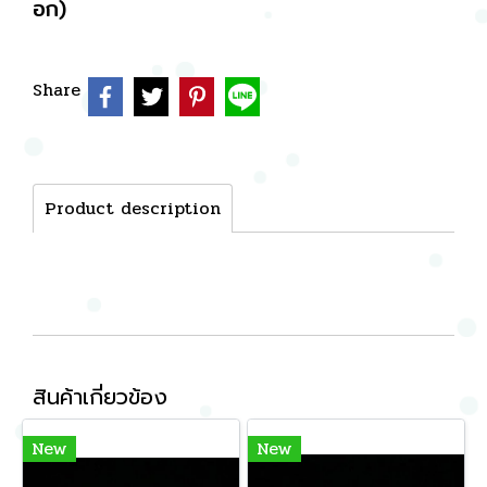
อก)
Share
Product description
สินค้าเกี่ยวข้อง
New
New