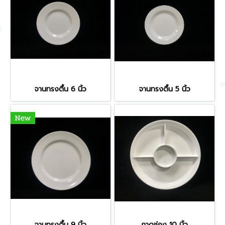
จานทรงตื้น 6 นิ้ว
จานทรงตื้น 5 นิ้ว
New
จานทรงตื้น 9 นิ้ว
ถาดช่อง 10 นิ้ว