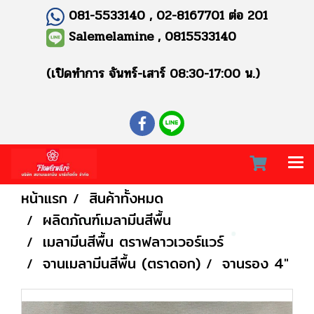
081-5533140 , 02-8167701 ต่อ 201
Salemelamine , 0815533140
(เปิดทำการ จันทร์-เสาร์ 08:30-17:00 น.)
หน้าแรก
สินค้าทั้งหมด
ผลิตภัณฑ์เมลามีนสีพื้น
เมลามีนสีพื้น ตราฟลาวเวอร์แวร์
จานเมลามีนสีพื้น (ตราดอก)
จานรอง 4"