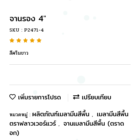
จานรอง 4"
SKU : P2471-4
สีครีมขาว
เพิ่มรายการโปรด
เปรียบเทียบ
ผลิตภัณฑ์เมลามีนสีพื้น
เมลามีนสีพื้น
หมวดหมู่ :
,
ตราฟลาวเวอร์แวร์
จานเมลามีนสีพื้น (ตราด
,
อก)