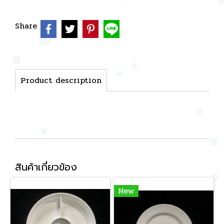
Share
Product description
สินค้าเกี่ยวข้อง
New