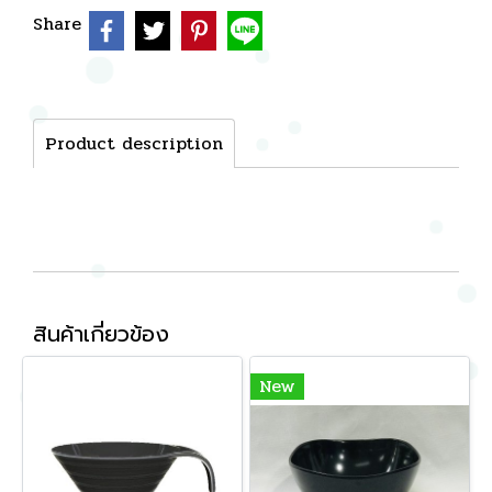
Share
Product description
สินค้าเกี่ยวข้อง
New