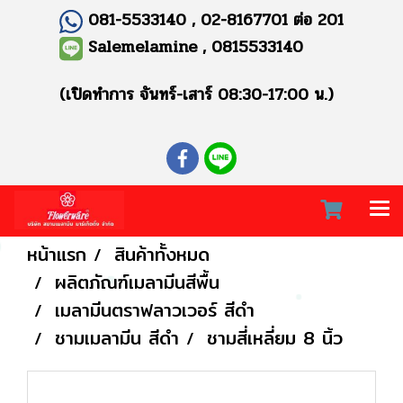
081-5533140 , 02-8167701 ต่อ 201
Salemelamine , 0815533140
(เปิดทำการ จันทร์-เสาร์ 08:30-17:00 น.)
หน้าแรก
สินค้าทั้งหมด
ผลิตภัณฑ์เมลามีนสีพื้น
เมลามีนตราฟลาวเวอร์ สีดำ
ชามเมลามีน สีดำ
ชามสี่เหลี่ยม 8 นิ้ว