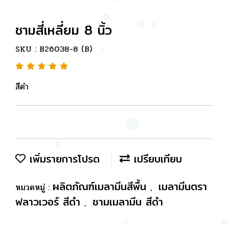
ชามสี่เหลี่ยม 8 นิ้ว
SKU : B26038-8 (B)
สีดำ
เพิ่มรายการโปรด
เปรียบเทียบ
ผลิตภัณฑ์เมลามีนสีพื้น
เมลามีนตรา
หมวดหมู่ :
,
ฟลาวเวอร์ สีดำ
ชามเมลามีน สีดำ
,