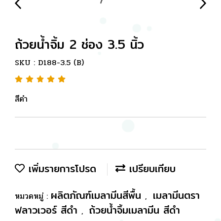
ถ้วยน้ำจิ้ม 2 ช่อง 3.5 นิ้ว
SKU : D188-3.5 (B)
สีดำ
เพิ่มรายการโปรด
เปรียบเทียบ
ผลิตภัณฑ์เมลามีนสีพื้น
เมลามีนตรา
หมวดหมู่ :
,
ฟลาวเวอร์ สีดำ
ถ้วยน้ำจิ้มเมลามีน สีดำ
,