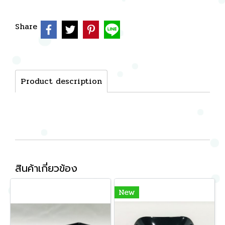
Share
Product description
สินค้าเกี่ยวข้อง
New