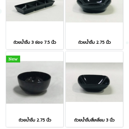
ถ้วยน้ำจิ้ม 3 ช่อง 7.5 นิ้ว
ถ้วยน้ำจิ้ม 2.75 นิ้ว
New
ถ้วยน้ำจิ้ม 2.75 นิ้ว
ถ้วยน้ำจิ้มสี่เหลี่ยม 3 นิ้ว