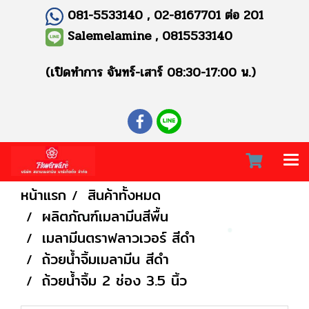
081-5533140 , 02-8167701 ต่อ 201
Salemelamine , 0815533140
(เปิดทำการ จันทร์-เสาร์ 08:30-17:00 น.)
หน้าแรก
สินค้าทั้งหมด
ผลิตภัณฑ์เมลามีนสีพื้น
เมลามีนตราฟลาวเวอร์ สีดำ
ถ้วยน้ำจิ้มเมลามีน สีดำ
ถ้วยน้ำจิ้ม 2 ช่อง 3.5 นิ้ว