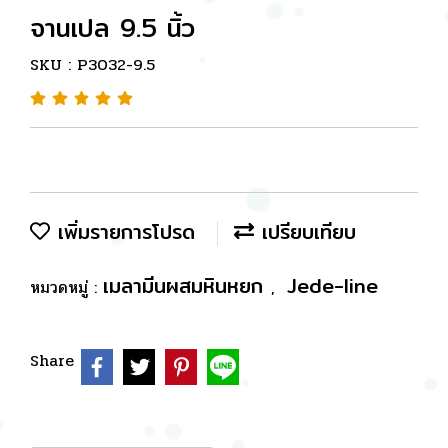
จานเปล 9.5 นิ้ว
SKU : P3032-9.5
เพิ่มรายการโปรด
เปรียบเทียบ
เมลามีนผสมหินหยก
Jede-line
หมวดหมู่ :
,
Share