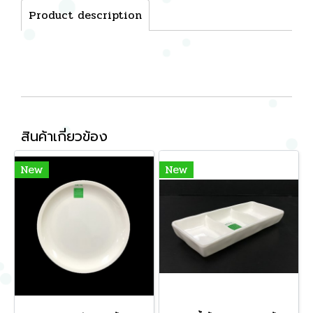
Product description
สินค้าเกี่ยวข้อง
New
New