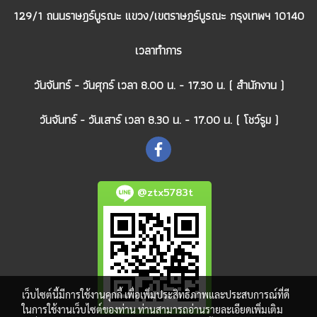
129/1 ถนนราษฎร์บูรณะ แขวง/เขตราษฎร์บูรณะ กรุงเทพฯ 10140
เวลาทำการ
วันจันทร์ - วันศุกร์ เวลา 8.00 น. - 17.30 น. ( สำนักงาน )
วันจันทร์ - วันเสาร์ เวลา 8.30 น. - 17.00 น. ( โชว์รูม )
@ztx5783t
เว็บไซต์นี้มีการใช้งานคุกกี้ เพื่อเพิ่มประสิทธิภาพและประสบการณ์ที่ดี
ในการใช้งานเว็บไซต์ของท่าน ท่านสามารถอ่านรายละเอียดเพิ่มเติม