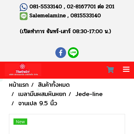
081-5533140 , 02-8167701 ต่อ 201
Salemelamine , 0815533140
(เปิดทำการ จันทร์-เสาร์ 08:30-17:00 น.)
หน้าแรก
สินค้าทั้งหมด
เมลามีนผสมหินหยก
Jede-line
จานเปล 9.5 นิ้ว
New