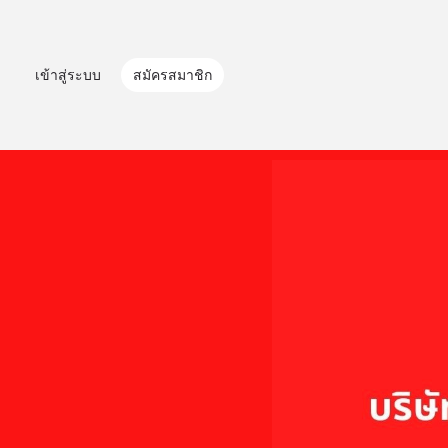
เข้าสู่ระบบ
สมัครสมาชิก