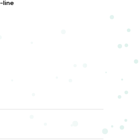
-line