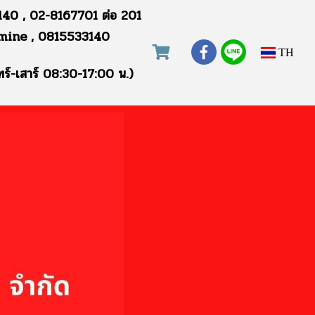
40 , 02-8167701 ต่อ 201
mine , 0815533140
TH
ทร์-เสาร์ 08:30-17:00 น.)