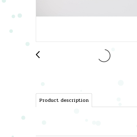
Product description