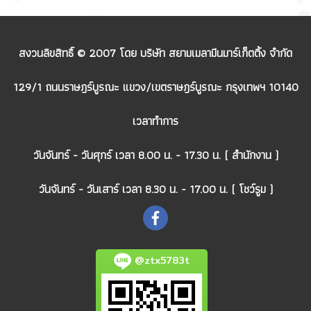
สงวนลิขสิทธิ์ © 2007 โดย บริษัท สยามเมลามีนมาร์เก็ตติ้ง จำกัด
129/1 ถนนราษฎร์บูรณะ แขวง/เขตราษฎร์บูรณะ กรุงเทพฯ 10140
เวลาทำการ
วันจันทร์ - วันศุกร์ เวลา 8.00 น. - 17.30 น. ( สำนักงาน )
วันจันทร์ - วันเสาร์ เวลา 8.30 น. - 17.00 น. ( โชว์รูม )
@ztx5783t