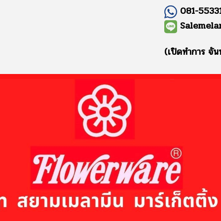
081-55331
Salemela
(เปิดทำการ จัน