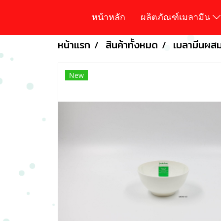
หน้าหลัก
ผลิตภัณฑ์เมลามีน
หน้าแรก
สินค้าทั้งหมด
เมลามีนผส
New