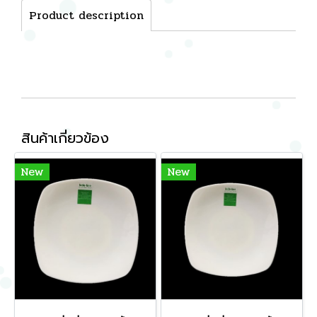
Product description
สินค้าเกี่ยวข้อง
New
New