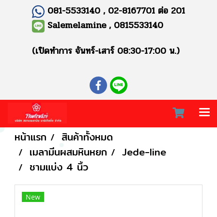
081-5533140 , 02-8167701 ต่อ 201
Salemelamine , 0815533140
(เปิดทำการ จันทร์-เสาร์ 08:30-17:00 น.)
หน้าแรก
สินค้าทั้งหมด
เมลามีนผสมหินหยก
Jede-line
ชามแบ่ง 4 นิ้ว
New