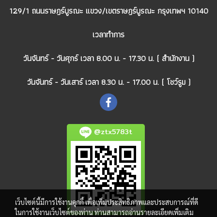
129/1 ถนนราษฎร์บูรณะ แขวง/เขตราษฎร์บูรณะ กรุงเทพฯ 10140
เวลาทำการ
วันจันทร์ - วันศุกร์ เวลา 8.00 น. - 17.30 น. ( สำนักงาน )
วันจันทร์ - วันเสาร์ เวลา 8.30 น. - 17.00 น. ( โชว์รูม )
@ztx5783t
เว็บไซต์นี้มีการใช้งานคุกกี้ เพื่อเพิ่มประสิทธิภาพและประสบการณ์ที่ดี
ในการใช้งานเว็บไซต์ของท่าน ท่านสามารถอ่านรายละเอียดเพิ่มเติม