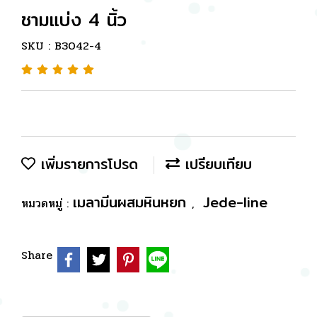
ชามแบ่ง 4 นิ้ว
SKU : B3042-4
เพิ่มรายการโปรด
เปรียบเทียบ
เมลามีนผสมหินหยก
Jede-line
หมวดหมู่ :
,
Share