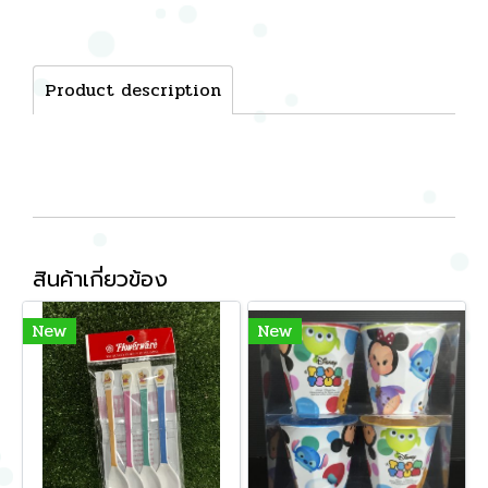
Product description
สินค้าเกี่ยวข้อง
New
New