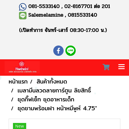
081-5533140 , 02-8167701 ต่อ 201
Salemelamine , 0815533140
(เปิดทำการ จันทร์-เสาร์ 08:30-17:00 น.)
หน้าแรก
สินค้าทั้งหมด
เมลามีนลวดลายการ์ตูน ลิขสิทธิ์
ชุดกิ๊ฟเซ็ท ชุดอาหารเด็ก
ชุดชามพร้อมฝา หน้าหมีพูห์ 4.75"
New