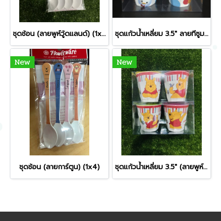
ชุดช้อน (ลายพูห์วู้ดแลนด์) (1x4)
ชุดแก้วน้ำเหลี่ยม 3.5" ลายทีซูมซูม (1x4)
New
New
ชุดช้อน (ลายการ์ตูน) (1x4)
ชุดแก้วน้ำเหลี่ยม 3.5" (ลายพูห์วู้ดแลนด์)