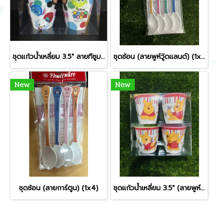
ชุดแก้วน้ำเหลี่ยม 3.5" ลายทีซูมซูม (1x4)
ชุดช้อน (ลายพูห์วู้ดแลนด์) (1x4)
New
New
ชุดช้อน (ลายการ์ตูน) (1x4)
ชุดแก้วน้ำเหลี่ยม 3.5" (ลายพูห์วู้ดแลนด์)