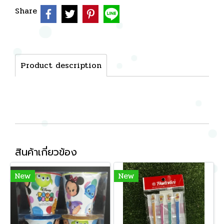
Share
Product description
สินค้าเกี่ยวข้อง
New
New