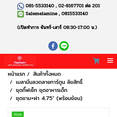
081-5533140 , 02-8167701 ต่อ 201
Salemelamine , 0815533140
(เปิดทำการ จันทร์-เสาร์ 08:30-17:00 น.)
หน้าแรก
สินค้าทั้งหมด
เมลามีนลวดลายการ์ตูน ลิขสิทธิ์
ชุดกิ๊ฟเซ็ท ชุดอาหารเด็ก
ชุดชาม+ฝา 4.75" (พร้อมช้อน)
New