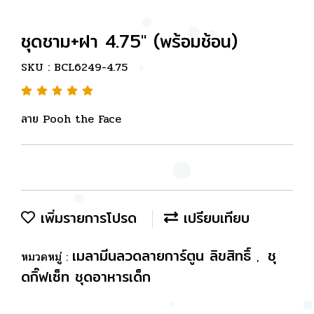
ชุดชาม+ฝา 4.75" (พร้อมช้อน)
SKU : BCL6249-4.75
ลาย Pooh the Face
เพิ่มรายการโปรด
เปรียบเทียบ
เมลามีนลวดลายการ์ตูน ลิขสิทธิ์
ชุ
หมวดหมู่ :
,
ดกิ๊ฟเซ็ท ชุดอาหารเด็ก