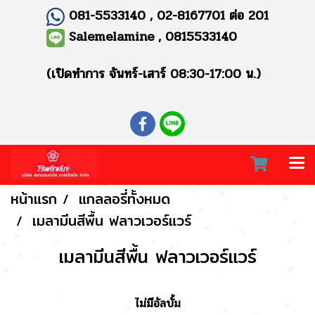
081-5533140 , 02-8167701 ต่อ 201
Salemelamine , 0815533140
(เปิดทำการ จันทร์-เสาร์ 08:30-17:00 น.)
หน้าแรก
แกลลอรี่ทั้งหมด
เมลามีนสีพื้น ฟลาวเวอร์แวร์
เมลามีนสีพื้น ฟลาวเวอร์แวร์
ไม่มีอัลบั้ม