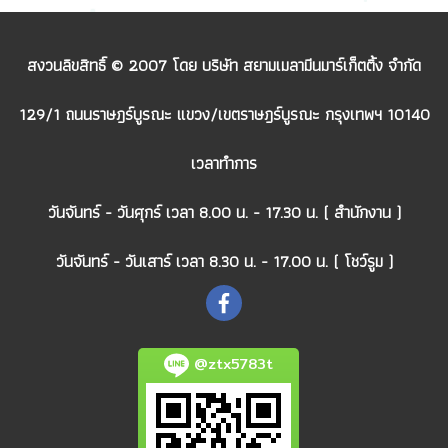
สงวนลิขสิทธิ์ © 2007 โดย บริษัท สยามเมลามีนมาร์เก็ตติ้ง จำกัด
129/1 ถนนราษฎร์บูรณะ แขวง/เขตราษฎร์บูรณะ กรุงเทพฯ 10140
เวลาทำการ
วันจันทร์ - วันศุกร์ เวลา 8.00 น. - 17.30 น. ( สำนักงาน )
วันจันทร์ - วันเสาร์ เวลา 8.30 น. - 17.00 น. ( โชว์รูม )
@ztx5783t