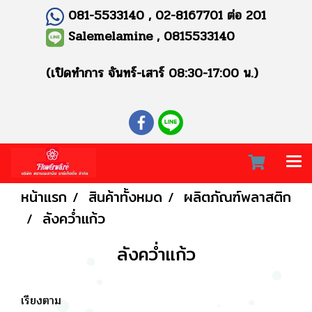
081-5533140 , 02-8167701 ต่อ 201
Salemelamine , 0815533140
(เปิดทำการ จันทร์-เสาร์ 08:30-17:00 น.)
หน้าแรก
สินค้าทั้งหมด
ผลิตภัณฑ์พลาสติก
ลังคว่ำแก้ว
ลังคว่ำแก้ว
เรียงตาม