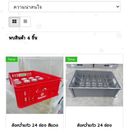
พบสินค้า 4 ชิ้น
New
New
ลังคว่ำแก้ว 24 ช่อง สีแดง
ลังคว่ำแก้ว 24 ช่อง