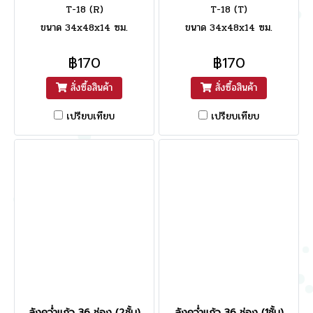
T-18 (R)
T-18 (T)
ขนาด 34x48x14 ซม.
ขนาด 34x48x14 ซม.
฿170
฿170
สั่งซื้อสินค้า
สั่งซื้อสินค้า
เปรียบเทียบ
เปรียบเทียบ
ลังคว่ำแก้ว 36 ช่อง (2ชั้น)
ลังคว่ำแก้ว 36 ช่อง (1ชั้น)