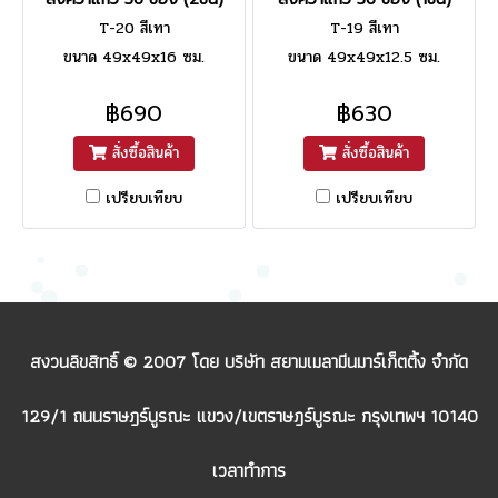
T-20 สีเทา
T-19 สีเทา
ขนาด 49x49x16 ซม.
ขนาด 49x49x12.5 ซม.
฿690
฿630
สั่งซื้อสินค้า
สั่งซื้อสินค้า
เปรียบเทียบ
เปรียบเทียบ
สงวนลิขสิทธิ์ © 2007 โดย บริษัท สยามเมลามีนมาร์เก็ตติ้ง จำกัด
129/1 ถนนราษฎร์บูรณะ แขวง/เขตราษฎร์บูรณะ กรุงเทพฯ 10140
เวลาทำการ