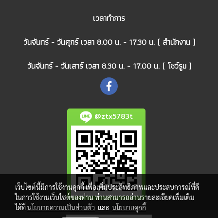
เวลาทำการ
วันจันทร์ - วันศุกร์ เวลา 8.00 น. - 17.30 น. ( สำนักงาน )
วันจันทร์ - วันเสาร์ เวลา 8.30 น. - 17.00 น. ( โชว์รูม )
@ztx5783t
เว็บไซต์นี้มีการใช้งานคุกกี้ เพื่อเพิ่มประสิทธิภาพและประสบการณ์ที่ดี
ในการใช้งานเว็บไซต์ของท่าน ท่านสามารถอ่านรายละเอียดเพิ่มเติม
ได้ที่
นโยบายความเป็นส่วนตัว
และ
นโยบายคุกกี้