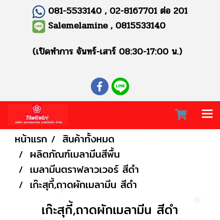
081-5533140 , 02-8167701 ต่อ 201
Salemelamine , 0815533140
(เปิดทำการ จันทร์-เสาร์ 08:30-17:00 น.)
หน้าแรก
สินค้าทั้งหมด
ผลิตภัณฑ์เมลามีนสีพื้น
เมลามีนตราฟลาวเวอร์ สีดำ
เก๊ะสุกี้,ถาดผักเมลามีน สีดำ
เก๊ะสุกี้,ถาดผักเมลามีน สีดำ