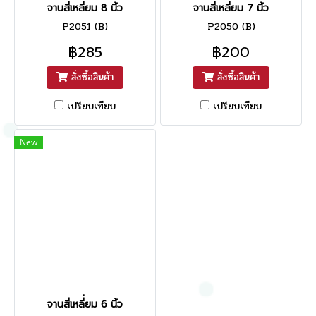
จานสี่เหลี่ยม 8 นิ้ว
จานสี่เหลี่ยม 7 นิ้ว
P2051 (B)
P2050 (B)
฿285
฿200
สั่งซื้อสินค้า
สั่งซื้อสินค้า
เปรียบเทียบ
เปรียบเทียบ
New
จานสี่เหลี่่ยม 6 นิ้ว