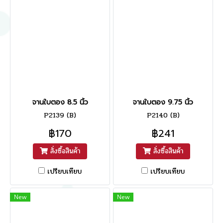
จานใบตอง 8.5 นิ้ว
จานใบตอง 9.75 นิ้ว
P2139 (B)
P2140 (B)
฿170
฿241
สั่งซื้อสินค้า
สั่งซื้อสินค้า
เปรียบเทียบ
เปรียบเทียบ
New
New