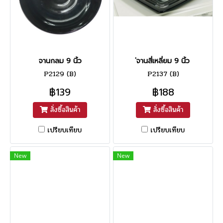
จานกลม 9 นิ้ว
่จานสี่เหลี่ยม 9 นิ้ว
P2129 (B)
P2137 (B)
฿139
฿188
สั่งซื้อสินค้า
สั่งซื้อสินค้า
เปรียบเทียบ
เปรียบเทียบ
New
New