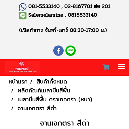
081-5533140 , 02-8167701 ต่อ 201
Salemelamine , 0815533140
(เปิดทำการ จันทร์-เสาร์ 08:30-17:00 น.)
หน้าแรก
สินค้าทั้งหมด
ผลิตภัณฑ์เมลามีนสีพื้น
เมลามีนสีพื้น ตราเอกตรา (หนา)
จานเอกตรา สีดำ
จานเอกตรา สีดำ