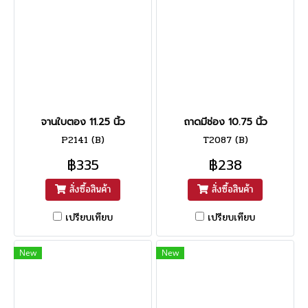
จานใบตอง 11.25 นิ้ว
ถาดมีช่อง 10.75 นิ้ว
P2141 (B)
T2087 (B)
฿335
฿238
สั่งซื้อสินค้า
สั่งซื้อสินค้า
เปรียบเทียบ
เปรียบเทียบ
New
New