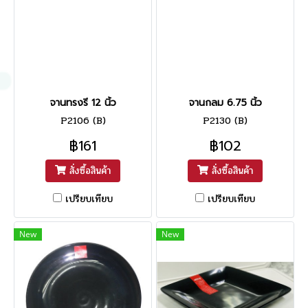
จานทรงรี 12 นิ้ว
จานกลม 6.75 นิ้ว
P2106 (B)
P2130 (B)
฿161
฿102
สั่งซื้อสินค้า
สั่งซื้อสินค้า
เปรียบเทียบ
เปรียบเทียบ
New
New