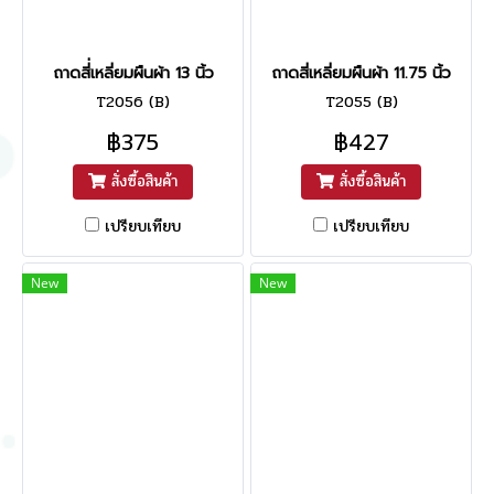
ถาดสี่่เหลี่ยมผืนผ้า 13 นิ้ว
ถาดสี่เหลี่ยมผืนผ้า 11.75 นิ้ว
T2056 (B)
T2055 (B)
฿375
฿427
สั่งซื้อสินค้า
สั่งซื้อสินค้า
เปรียบเทียบ
เปรียบเทียบ
New
New