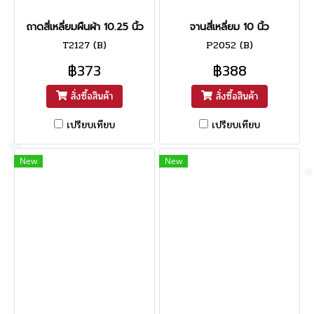
ถาดสี่เหลี่ยมผืนผ้า 10.25 นิ้ว
จานสี่เหลี่ยม 10 นิ้ว
T2127 (B)
P2052 (B)
฿373
฿388
สั่งซื้อสินค้า
สั่งซื้อสินค้า
เปรียบเทียบ
เปรียบเทียบ
New
New