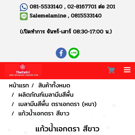
081-5533140 , 02-8167701 ต่อ 201
Salemelamine , 0815533140
(เปิดทำการ จันทร์-เสาร์ 08:30-17:00 น.)
หน้าแรก
สินค้าทั้งหมด
ผลิตภัณฑ์เมลามีนสีพื้น
เมลามีนสีพื้น ตราเอกตรา (หนา)
แก้วน้ำเอกตรา สีขาว
แก้วน้ำเอกตรา สีขาว