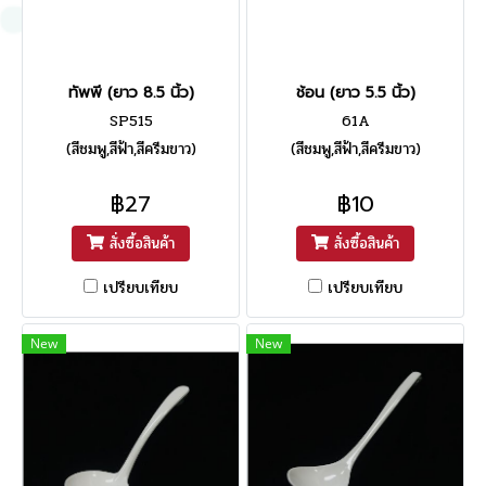
ทัพพี (ยาว 8.5 นิ้ว)
ช้อน (ยาว 5.5 นิ้ว)
SP515
61A
(สีชมพู,สีฟ้า,สีครีมขาว)
(สีชมพู,สีฟ้า,สีครีมขาว)
฿27
฿10
สั่งซื้อสินค้า
สั่งซื้อสินค้า
เปรียบเทียบ
เปรียบเทียบ
New
New