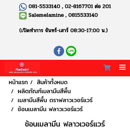
081-5533140 , 02-8167701 ต่อ 201
Salemelamine , 0815533140
(เปิดทำการ จันทร์-เสาร์ 08:30-17:00 น.)
หน้าแรก
สินค้าทั้งหมด
ผลิตภัณฑ์เมลามีนสีพื้น
เมลามีนสีพื้น ตราฟลาวเวอร์แวร์
ช้อนเมลามีน ฟลาวเวอร์แวร์
ช้อนเมลามีน ฟลาวเวอร์แวร์