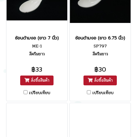
ช้อนด้ามงอ (ยาว 7 นิ้ว)
ช้อนด้ามงอ (ยาว 6.75 นิ้ว)
ME-1
SP797
สีครีมขาว
สีครีมขาว
฿33
฿30
สั่งซื้อสินค้า
สั่งซื้อสินค้า
เปรียบเทียบ
เปรียบเทียบ