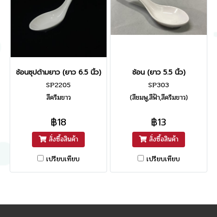
ช้อนซุปด้ามยาว (ยาว 6.5 นิ้ว)
ช้อน (ยาว 5.5 นิ้ว)
SP2205
SP303
สีครีมขาว
(สีชมพู,สีฟ้า,สีครีมขาว)
฿18
฿13
สั่งซื้อสินค้า
สั่งซื้อสินค้า
เปรียบเทียบ
เปรียบเทียบ