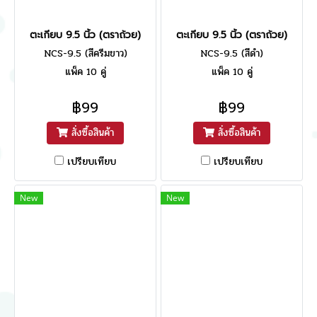
ตะเกียบ 9.5 นิ้ว (ตราถ้วย)
ตะเกียบ 9.5 นิ้ว (ตราถ้วย)
NCS-9.5 (สีครีมขาว)
NCS-9.5 (สีดำ)
แพ็ค 10 คู่
แพ็ค 10 คู่
฿99
฿99
สั่งซื้อสินค้า
สั่งซื้อสินค้า
เปรียบเทียบ
เปรียบเทียบ
New
New