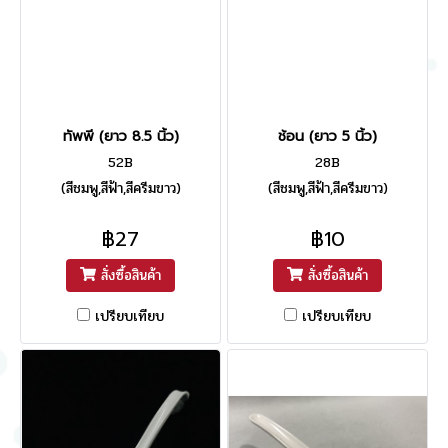
ทัพพี (ยาว 8.5 นิ้ว)
ช้อน (ยาว 5 นิ้ว)
52B
28B
(สีชมพู,สีฟ้า,สีครีมขาว)
(สีชมพู,สีฟ้า,สีครีมขาว)
฿27
฿10
สั่งซื้อสินค้า
สั่งซื้อสินค้า
เปรียบเทียบ
เปรียบเทียบ