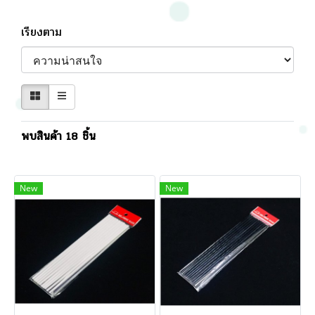
เรียงตาม
พบสินค้า 18 ชิ้น
New
New