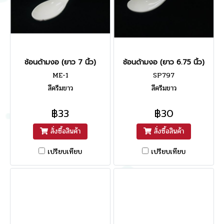
ช้อนด้ามงอ (ยาว 7 นิ้ว)
ช้อนด้ามงอ (ยาว 6.75 นิ้ว)
ME-1
SP797
สีครีมขาว
สีครีมขาว
฿33
฿30
สั่งซื้อสินค้า
สั่งซื้อสินค้า
เปรียบเทียบ
เปรียบเทียบ