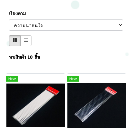
เรียงตาม
พบสินค้า 18 ชิ้น
New
New