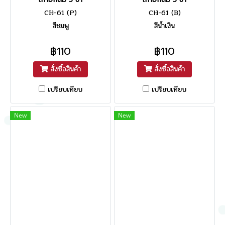
CH-61 (P)
CH-61 (B)
สีชมพู
สีน้ำเงิน
฿110
฿110
สั่งซื้อสินค้า
สั่งซื้อสินค้า
เปรียบเทียบ
เปรียบเทียบ
New
New