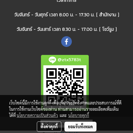
วันจันทร์ - วันศุกร์ เวลา 8.00 น. - 17.30 น. ( สำนักงาน )
วันจันทร์ - วันเสาร์ เวลา 8.30 น. - 17.00 น. ( โชว์รูม )
@ztx5783t
เว็บไซต์นี้มีการใช้งานคุกกี้ เพื่อเพิ่มประสิทธิภาพและประสบการณ์ที่ดี
ในการใช้งานเว็บไซต์ของท่าน ท่านสามารถอ่านรายละเอียดเพิ่มเติม
ได้ที่
นโยบายความเป็นส่วนตัว
และ
นโยบายคุกกี้
ผู้เข้าชมวันนี้
1,111
ตั้งค่าคุกกี้
ยอมรับทั้งหมด