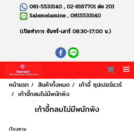
081-5533140 , 02-8167701 ต่อ 201
Salemelamine , 0815533140
(เปิดทำการ จันทร์-เสาร์ 08:30-17:00 น.)
หน้าแรก
สินค้าทั้งหมด
เก้าอี้ ซุปเปอร์แวร์
เก้าอี้กลมไม่มีพนักพิง
เก้าอี้กลมไม่มีพนักพิง
เรียงตาม