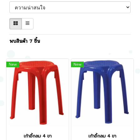
พบสินค้า 7 ชิ้น
New
New
เก้าอี้กลม 4 ขา
เก้าอี้กลม 4 ขา