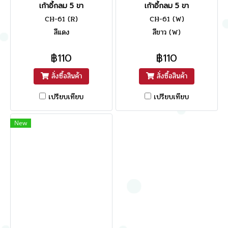
เก้าอี้กลม 5 ขา
เก้าอี้กลม 5 ขา
CH-61 (R)
CH-61 (W)
สีแดง
สีขาว (W)
฿110
฿110
สั่งซื้อสินค้า
สั่งซื้อสินค้า
เปรียบเทียบ
เปรียบเทียบ
New