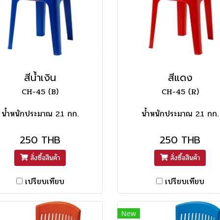
สีน้ำเงิน
สีแดง
CH-45 (B)
CH-45 (R)
น้ำหนักประมาณ 2.1 กก.
น้ำหนักประมาณ 2.1 กก.
250 THB
250 THB
สั่งซื้อสินค้า
สั่งซื้อสินค้า
เปรียบเทียบ
เปรียบเทียบ
New