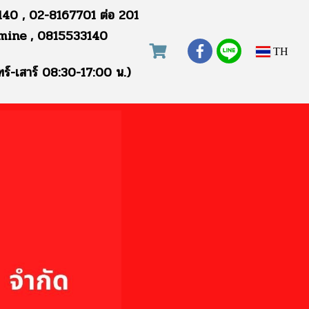
40 , 02-8167701 ต่อ 201
mine , 0815533140
TH
ทร์-เสาร์ 08:30-17:00 น.)