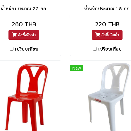
น้ำหนักประมาณ 2.2 กก.
น้ำหนักประมาณ 1.8 กก.
260 THB
220 THB
สั่งซื้อสินค้า
สั่งซื้อสินค้า
เปรียบเทียบ
เปรียบเทียบ
New