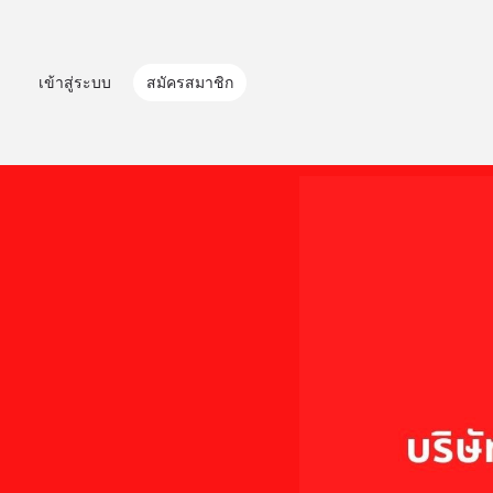
เข้าสู่ระบบ
สมัครสมาชิก