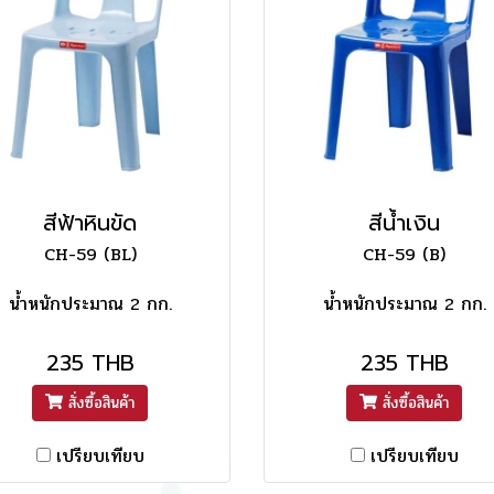
สีฟ้าหินขัด
สีน้ำเงิน
CH-59 (BL)
CH-59 (B)
น้ำหนักประมาณ 2 กก.
น้ำหนักประมาณ 2 กก.
235 THB
235 THB
สั่งซื้อสินค้า
สั่งซื้อสินค้า
เปรียบเทียบ
เปรียบเทียบ