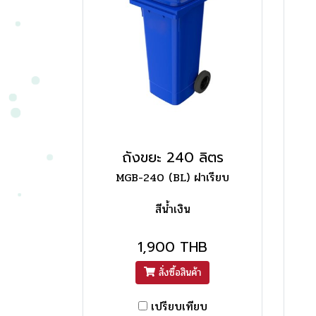
ถังขยะ 240 ลิตร
MGB-240 (BL) ฝาเรียบ
สีน้ำเงิน
1,900 THB
สั่งซื้อสินค้า
เปรียบเทียบ