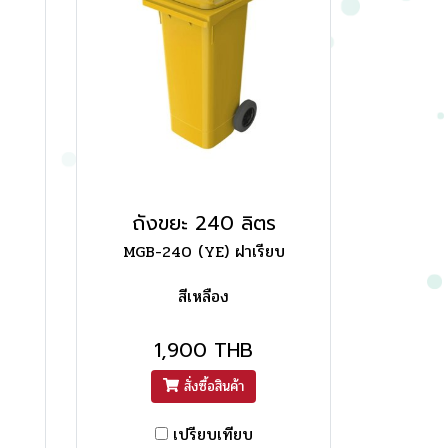
ถังขยะ 240 ลิตร
MGB-240 (YE) ฝาเรียบ
สีเหลือง
1,900 THB
สั่งซื้อสินค้า
เปรียบเทียบ