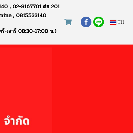
40 , 02-8167701 ต่อ 201
mine , 0815533140
TH
ทร์-เสาร์ 08:30-17:00 น.)