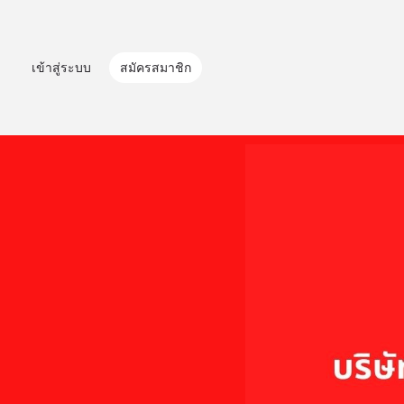
เข้าสู่ระบบ
สมัครสมาชิก