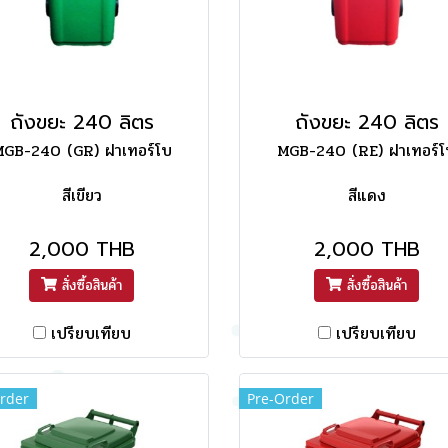
ถังขยะ 240 ลิตร
ถังขยะ 240 ลิตร
GB-240 (GR) ฝาเทอร์โบ
MGB-240 (RE) ฝาเทอร์โ
สีเขียว
สีแดง
2,000 THB
2,000 THB
สั่งซื้อสินค้า
สั่งซื้อสินค้า
เปรียบเทียบ
เปรียบเทียบ
rder
Pre-Order