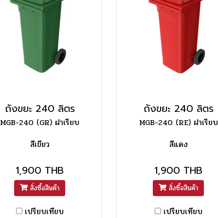
ถังขยะ 240 ลิตร
ถังขยะ 240 ลิตร
MGB-240 (GR) ฝาเรียบ
MGB-240 (RE) ฝาเรียบ
สีเขียว
สีแดง
1,900 THB
1,900 THB
สั่งซื้อสินค้า
สั่งซื้อสินค้า
เปรียบเทียบ
เปรียบเทียบ