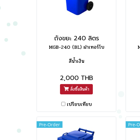
ถังขยะ 240 ลิตร
MGB-240 (BL) ฝาเทอร์โบ
M
สีน้ำเงิน
2,000 THB
สั่งซื้อสินค้า
เปรียบเทียบ
Pre-Order
Pre-O