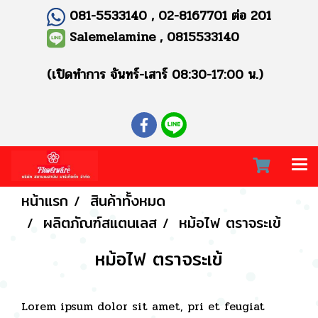
081-5533140 , 02-8167701 ต่อ 201
Salemelamine , 0815533140
(เปิดทำการ จันทร์-เสาร์ 08:30-17:00 น.)
หน้าแรก
สินค้าทั้งหมด
ผลิตภัณฑ์สแตนเลส
หม้อไฟ ตราจระเข้
หม้อไฟ ตราจระเข้
Lorem ipsum dolor sit amet, pri et feugiat