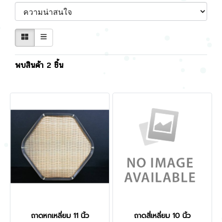
พบสินค้า 2 ชิ้น
ถาดหกเหลี่ยม 11 นิ้ว
ถาดสี่เหลี่ยม 10 นิ้ว