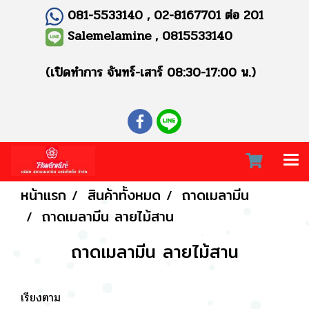
081-5533140 , 02-8167701 ต่อ 201
Salemelamine , 0815533140
(เปิดทำการ จันทร์-เสาร์ 08:30-17:00 น.)
หน้าแรก
สินค้าทั้งหมด
ถาดเมลามีน
ถาดเมลามีน ลายไม้สาน
ถาดเมลามีน ลายไม้สาน
เรียงตาม