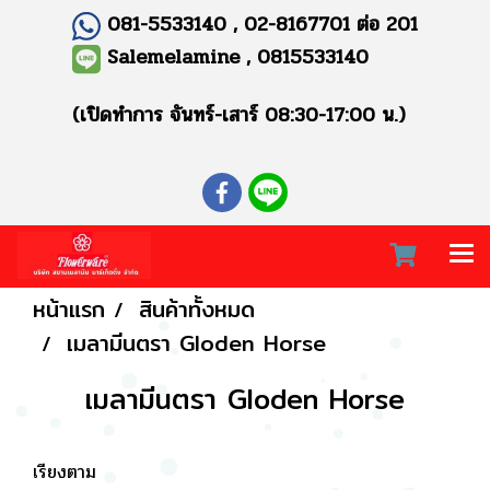
081-5533140 , 02-8167701 ต่อ 201
Salemelamine , 0815533140
(เปิดทำการ จันทร์-เสาร์ 08:30-17:00 น.)
หน้าแรก
สินค้าทั้งหมด
เมลามีนตรา Gloden Horse
เมลามีนตรา Gloden Horse
เรียงตาม