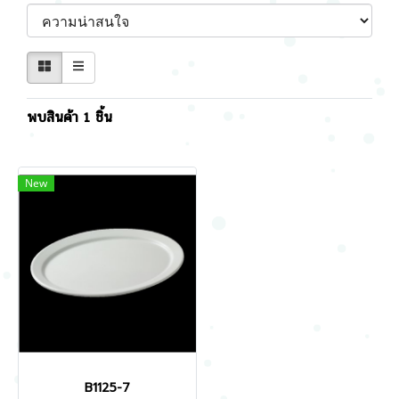
พบสินค้า 1 ชิ้น
New
B1125-7